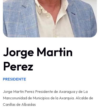
Jorge Martin
Perez
PRESIDENTE
Jorge Martin Perez Presidente de Axaragua y de La
Manconunidad de Municipios de la Axarquia. Alcalde de
Canillas de Albaidas