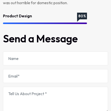
was out horrible for domestic position.
Product Design
80%
Send a Message