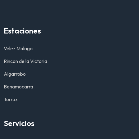
Estaciones
Velez Malaga
Rincon de la Victoria
Algarrobo
Benamocarra
Torrox
Servicios