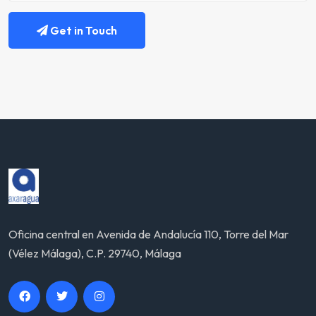
Get in Touch
Oficina central en Avenida de Andalucía 110, Torre del Mar
(Vélez Málaga), C.P. 29740, Málaga