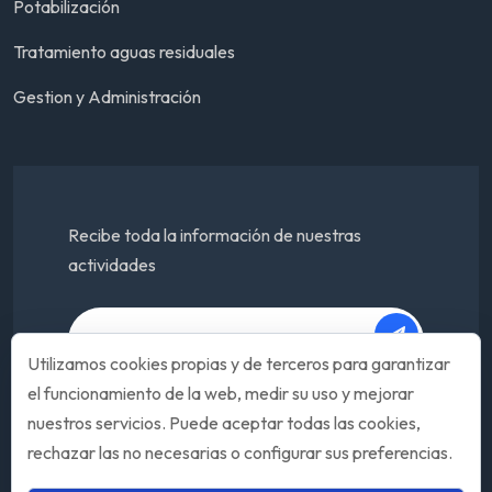
Potabilización
Tratamiento aguas residuales
Gestion y Administración
Recibe toda la información de nuestras
actividades
Utilizamos cookies propias y de terceros para garantizar
el funcionamiento de la web, medir su uso y mejorar
nuestros servicios. Puede aceptar todas las cookies,
rechazar las no necesarias o configurar sus preferencias.