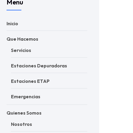
Menu
Inicio
Que Hacemos
Servicios
Estaciones Depuradoras
Estaciones ETAP
Emergencias
Quienes Somos
Nosotros