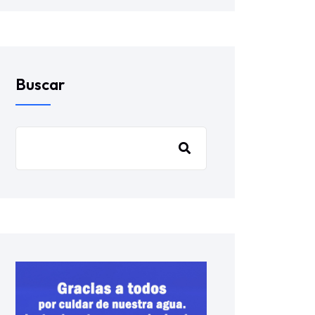
Buscar