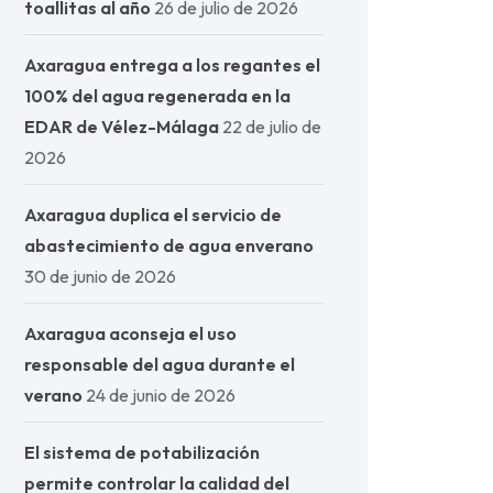
toallitas al año
26 de julio de 2026
Axaragua entrega a los regantes el
100% del agua regenerada en la
EDAR de Vélez-Málaga
22 de julio de
2026
Axaragua duplica el servicio de
abastecimiento de agua enverano
30 de junio de 2026
Axaragua aconseja el uso
responsable del agua durante el
verano
24 de junio de 2026
El sistema de potabilización
permite controlar la calidad del