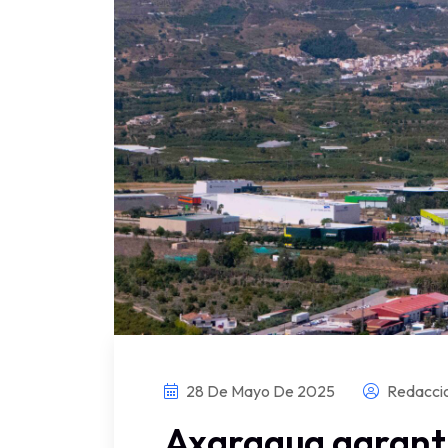
28 De Mayo De 2025
Redacci
Axaragua garanti