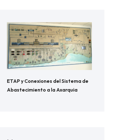
ETAP y Conexiones del Sistema de
Abastecimiento a la Axarquia