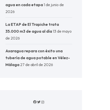
agua en cada etapa
1 de junio de
2026
La ETAP de El Trapiche trata
35.000 m3 de agua al día
13 de mayo
de 2026
Axaragua repara con éxito una
tubería de agua potable en Vélez-
Málaga
27 de abril de 2026