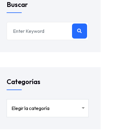
Buscar
Categorías