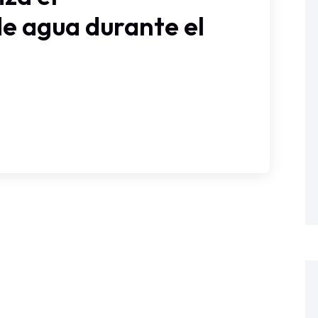
e agua durante el