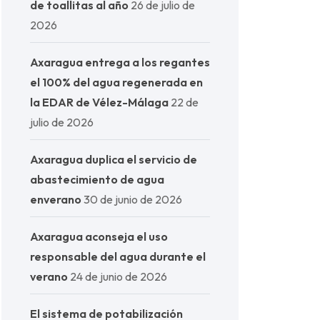
de toallitas al año
26 de julio de
2026
Axaragua entrega a los regantes
el 100% del agua regenerada en
la EDAR de Vélez-Málaga
22 de
julio de 2026
Axaragua duplica el servicio de
abastecimiento de agua
enverano
30 de junio de 2026
Axaragua aconseja el uso
responsable del agua durante el
verano
24 de junio de 2026
El sistema de potabilización