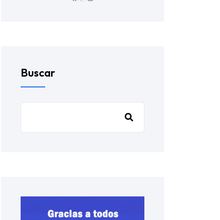
Buscar