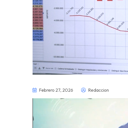
Febrero 27, 2026
Redaccion