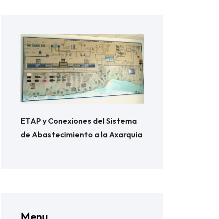
ETAP y Conexiones del Sistema
de Abastecimiento a la Axarquia
Menu