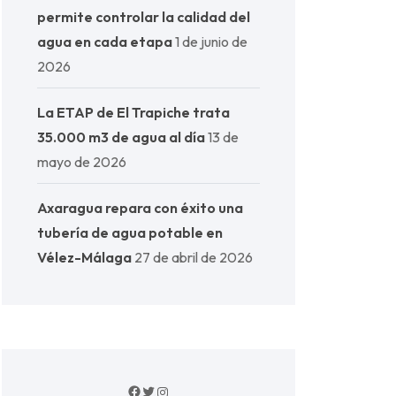
permite controlar la calidad del
agua en cada etapa
1 de junio de
2026
La ETAP de El Trapiche trata
35.000 m3 de agua al día
13 de
mayo de 2026
Axaragua repara con éxito una
tubería de agua potable en
Vélez-Málaga
27 de abril de 2026