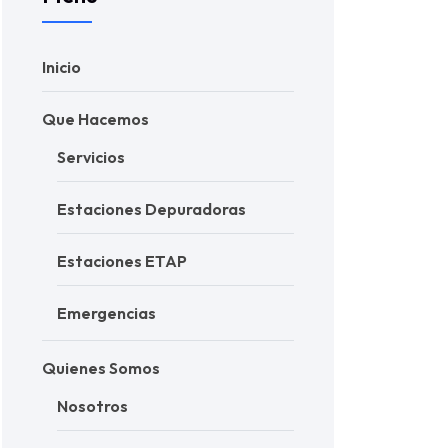
Inicio
Que Hacemos
Servicios
Estaciones Depuradoras
Estaciones ETAP
Emergencias
Quienes Somos
Nosotros