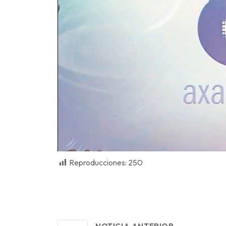
Reproducciones:
250