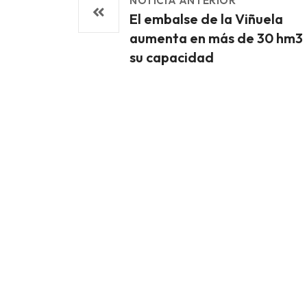
NOTICIA ANTERIOR
El embalse de la Viñuela
aumenta en más de 30 hm3
su capacidad