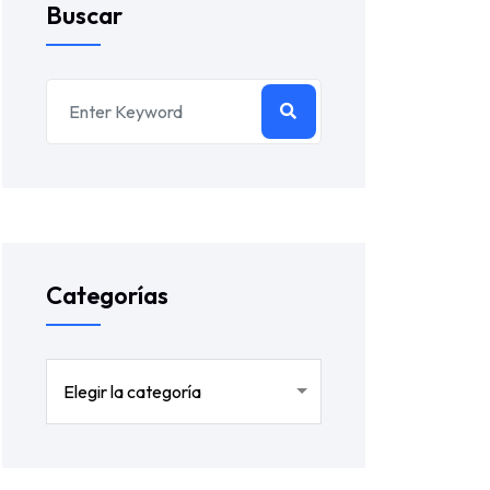
Buscar
Categorías