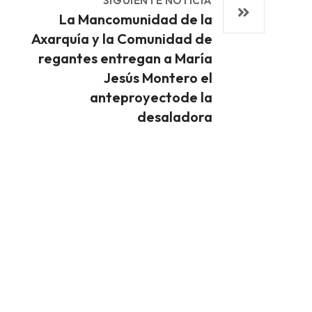
SIGUIENTE NOTICIA
La Mancomunidad de la
Axarquía y la Comunidad de
regantes entregan a María
Jesús Montero el
anteproyectode la
desaladora